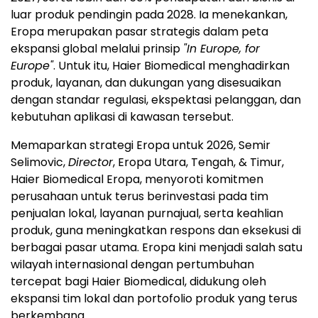
luar produk pendingin pada 2028. Ia menekankan,
Eropa merupakan pasar strategis dalam peta
ekspansi global melalui prinsip
"In Europe, for
Europe"
. Untuk itu, Haier Biomedical menghadirkan
produk, layanan, dan dukungan yang disesuaikan
dengan standar regulasi, ekspektasi pelanggan, dan
kebutuhan aplikasi di kawasan tersebut.
Memaparkan strategi Eropa untuk 2026, Semir
Selimovic,
Director
, Eropa Utara, Tengah, & Timur,
Haier Biomedical Eropa, menyoroti komitmen
perusahaan untuk terus berinvestasi pada tim
penjualan lokal, layanan purnajual, serta keahlian
produk, guna meningkatkan respons dan eksekusi di
berbagai pasar utama. Eropa kini menjadi salah satu
wilayah internasional dengan pertumbuhan
tercepat bagi Haier Biomedical, didukung oleh
ekspansi tim lokal dan portofolio produk yang terus
berkembang.