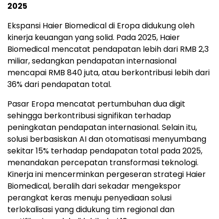
2025
Ekspansi Haier Biomedical di Eropa didukung oleh
kinerja keuangan yang solid. Pada 2025, Haier
Biomedical mencatat pendapatan lebih dari RMB 2,3
miliar, sedangkan pendapatan internasional
mencapai RMB 840 juta, atau berkontribusi lebih dari
36% dari pendapatan total.
Pasar Eropa mencatat pertumbuhan dua digit
sehingga berkontribusi signifikan terhadap
peningkatan pendapatan internasional. Selain itu,
solusi berbasiskan AI dan otomatisasi menyumbang
sekitar 15% terhadap pendapatan total pada 2025,
menandakan percepatan transformasi teknologi.
Kinerja ini mencerminkan pergeseran strategi Haier
Biomedical, beralih dari sekadar mengekspor
perangkat keras menuju penyediaan solusi
terlokalisasi yang didukung tim regional dan