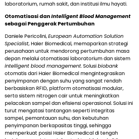
laboratorium, rumah sakit, dan institusi ilmu hayati.
Otomatisasi dan
Intelligent Blood Management
sebagai Penggerak Pertumbuhan
Daniele Pericolini,
European Automation Solution
Specialist
, Haier Biomedical, memaparkan strategi
perusahaan untuk mendorong pertumbuhan masa
depan melalui otomatisasi laboratorium dan sistem
intelligent blood management
. Solusi
biobank
otomatis dari Haier Biomedical mengintegrasikan
penyimpanan dengan suhu yang sangat rendah
berbasiskan RFID, platform otomatisasi modular,
serta sistem nitrogen cair untuk meningkatkan
pelacakan sampel dan efisiensi operasional. Solusi ini
turut mengatasi tantangan seperti integritas
sampel, pemantauan suhu, dan kebutuhan
penyimpanan berkapasitas tinggi, sehingga
memperkuat posisi Haier Biomedical di tengah