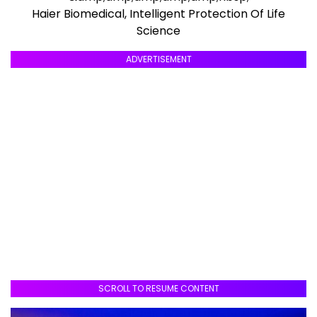
Haier Biomedical, Intelligent Protection Of Life
Science
ADVERTISEMENT
SCROLL TO RESUME CONTENT