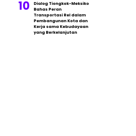
Dialog Tiongkok-Meksiko
Bahas Peran
Transportasi Rel dalam
Pembangunan Kota dan
Kerja sama Kebudayaan
yang Berkelanjutan