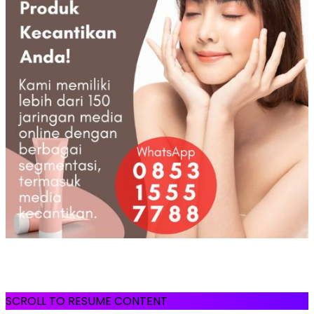
SCROLL TO RESUME CONTENT