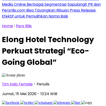
Media Online Berbagai Segmentasi
Sapulangit PR dan
Persrilis.com Bisa Tayangkan Ribuan Press Release,
Efektif untuk Pemulihkan Nama Baik
Home
Pers Rilis
/
Elong Hotel Technology
Perkuat Strategi “Eco-
Going Global”
Tim Indo Female
- Penulis
Jumat, 15 Mei 2026
- 13:24 WIB