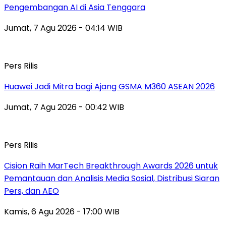
Pengembangan AI di Asia Tenggara
Jumat, 7 Agu 2026 - 04:14 WIB
Pers Rilis
Huawei Jadi Mitra bagi Ajang GSMA M360 ASEAN 2026
Jumat, 7 Agu 2026 - 00:42 WIB
Pers Rilis
Cision Raih MarTech Breakthrough Awards 2026 untuk
Pemantauan dan Analisis Media Sosial, Distribusi Siaran
Pers, dan AEO
Kamis, 6 Agu 2026 - 17:00 WIB