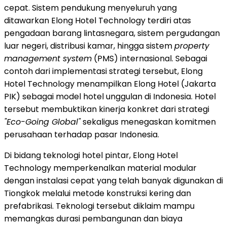
cepat. Sistem pendukung menyeluruh yang
ditawarkan Elong Hotel Technology terdiri atas
pengadaan barang lintasnegara, sistem pergudangan
luar negeri, distribusi kamar, hingga sistem
property
management system
(PMS) internasional. Sebagai
contoh dari implementasi strategi tersebut, Elong
Hotel Technology menampilkan Elong Hotel (Jakarta
PIK) sebagai model hotel unggulan di Indonesia. Hotel
tersebut membuktikan kinerja konkret dari strategi
"Eco-Going Global"
sekaligus menegaskan komitmen
perusahaan terhadap pasar Indonesia.
Di bidang teknologi hotel pintar, Elong Hotel
Technology memperkenalkan material modular
dengan instalasi cepat yang telah banyak digunakan di
Tiongkok melalui metode konstruksi kering dan
prefabrikasi. Teknologi tersebut diklaim mampu
memangkas durasi pembangunan dan biaya