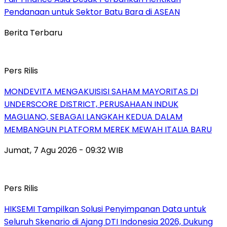
Pendanaan untuk Sektor Batu Bara di ASEAN
Berita Terbaru
Pers Rilis
MONDEVITA MENGAKUISISI SAHAM MAYORITAS DI
UNDERSCORE DISTRICT, PERUSAHAAN INDUK
MAGLIANO, SEBAGAI LANGKAH KEDUA DALAM
MEMBANGUN PLATFORM MEREK MEWAH ITALIA BARU
Jumat, 7 Agu 2026 - 09:32 WIB
Pers Rilis
HIKSEMI Tampilkan Solusi Penyimpanan Data untuk
Seluruh Skenario di Ajang DTI Indonesia 2026, Dukung