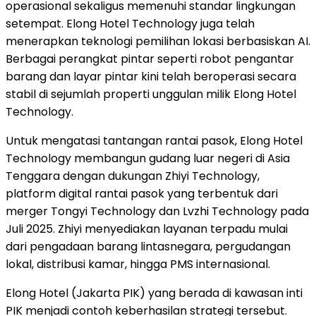
operasional sekaligus memenuhi standar lingkungan
setempat. Elong Hotel Technology juga telah
menerapkan teknologi pemilihan lokasi berbasiskan AI.
Berbagai perangkat pintar seperti robot pengantar
barang dan layar pintar kini telah beroperasi secara
stabil di sejumlah properti unggulan milik Elong Hotel
Technology.
Untuk mengatasi tantangan rantai pasok, Elong Hotel
Technology membangun gudang luar negeri di Asia
Tenggara dengan dukungan Zhiyi Technology,
platform digital rantai pasok yang terbentuk dari
merger Tongyi Technology dan Lvzhi Technology pada
Juli 2025. Zhiyi menyediakan layanan terpadu mulai
dari pengadaan barang lintasnegara, pergudangan
lokal, distribusi kamar, hingga PMS internasional.
Elong Hotel (Jakarta PIK) yang berada di kawasan inti
PIK menjadi contoh keberhasilan strategi tersebut.