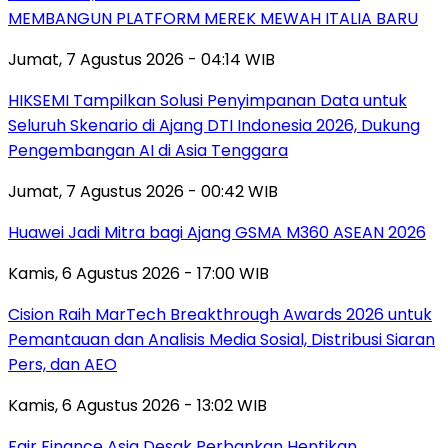
MEMBANGUN PLATFORM MEREK MEWAH ITALIA BARU
Jumat, 7 Agustus 2026 - 04:14 WIB
HIKSEMI Tampilkan Solusi Penyimpanan Data untuk
Seluruh Skenario di Ajang DTI Indonesia 2026, Dukung
Pengembangan AI di Asia Tenggara
Jumat, 7 Agustus 2026 - 00:42 WIB
Huawei Jadi Mitra bagi Ajang GSMA M360 ASEAN 2026
Kamis, 6 Agustus 2026 - 17:00 WIB
Cision Raih MarTech Breakthrough Awards 2026 untuk
Pemantauan dan Analisis Media Sosial, Distribusi Siaran
Pers, dan AEO
Kamis, 6 Agustus 2026 - 13:02 WIB
Fair Finance Asia Desak Perbankan Hentikan