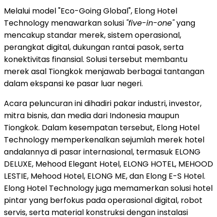
Melalui model "Eco-Going Global", Elong Hotel
Technology menawarkan solusi
"five-in-one"
yang
mencakup standar merek, sistem operasional,
perangkat digital, dukungan rantai pasok, serta
konektivitas finansial. Solusi tersebut membantu
merek asal Tiongkok menjawab berbagai tantangan
dalam ekspansi ke pasar luar negeri.
Acara peluncuran ini dihadiri pakar industri, investor,
mitra bisnis, dan media dari Indonesia maupun
Tiongkok. Dalam kesempatan tersebut, Elong Hotel
Technology memperkenalkan sejumlah merek hotel
andalannya di pasar internasional, termasuk ELONG
DELUXE, Mehood Elegant Hotel, ELONG HOTEL, MEHOOD
LESTIE, Mehood Hotel, ELONG ME, dan Elong E-S Hotel.
Elong Hotel Technology juga memamerkan solusi hotel
pintar yang berfokus pada operasional digital, robot
servis, serta material konstruksi dengan instalasi