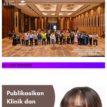
ADVERTISEMENT