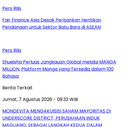
Pers Rilis
Fair Finance Asia Desak Perbankan Hentikan
Pendanaan untuk Sektor Batu Bara di ASEAN
Pers Rilis
Shueisha Perluas Jangkauan Global melalui MANGA
MILLION, Platform Manga yang Tersedia dalam 100
Bahasa
Berita Terkait
Jumat, 7 Agustus 2026 - 09:32 WIB
MONDEVITA MENGAKUISISI SAHAM MAYORITAS DI
UNDERSCORE DISTRICT, PERUSAHAAN INDUK
MAGLIANO, SEBAGAI LANGKAH KEDUA DALAM