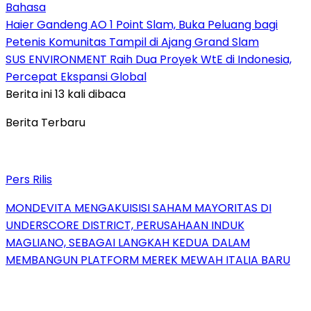
Bahasa
Haier Gandeng AO 1 Point Slam, Buka Peluang bagi
Petenis Komunitas Tampil di Ajang Grand Slam
SUS ENVIRONMENT Raih Dua Proyek WtE di Indonesia,
Percepat Ekspansi Global
Berita ini 13 kali dibaca
Berita Terbaru
Pers Rilis
MONDEVITA MENGAKUISISI SAHAM MAYORITAS DI
UNDERSCORE DISTRICT, PERUSAHAAN INDUK
MAGLIANO, SEBAGAI LANGKAH KEDUA DALAM
MEMBANGUN PLATFORM MEREK MEWAH ITALIA BARU