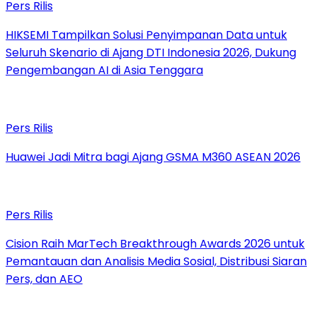
Pers Rilis
HIKSEMI Tampilkan Solusi Penyimpanan Data untuk
Seluruh Skenario di Ajang DTI Indonesia 2026, Dukung
Pengembangan AI di Asia Tenggara
Pers Rilis
Huawei Jadi Mitra bagi Ajang GSMA M360 ASEAN 2026
Pers Rilis
Cision Raih MarTech Breakthrough Awards 2026 untuk
Pemantauan dan Analisis Media Sosial, Distribusi Siaran
Pers, dan AEO