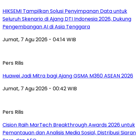
HIKSEMI Tampilkan Solusi Penyimpanan Data untuk
Seluruh Skenario di Ajang DTI Indonesia 2026, Dukung
Pengembangan AI di Asia Tenggara
Jumat, 7 Agu 2026 - 04:14 WIB
Pers Rilis
Huawei Jadi Mitra bagi Ajang GSMA M360 ASEAN 2026
Jumat, 7 Agu 2026 - 00:42 WIB
Pers Rilis
Cision Raih MarTech Breakthrough Awards 2026 untuk
Pemantauan dan Analisis Media Sosial, Distribusi Siaran