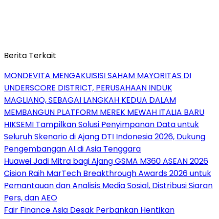
Berita Terkait
MONDEVITA MENGAKUISISI SAHAM MAYORITAS DI
UNDERSCORE DISTRICT, PERUSAHAAN INDUK
MAGLIANO, SEBAGAI LANGKAH KEDUA DALAM
MEMBANGUN PLATFORM MEREK MEWAH ITALIA BARU
HIKSEMI Tampilkan Solusi Penyimpanan Data untuk
Seluruh Skenario di Ajang DTI Indonesia 2026, Dukung
Pengembangan AI di Asia Tenggara
Huawei Jadi Mitra bagi Ajang GSMA M360 ASEAN 2026
Cision Raih MarTech Breakthrough Awards 2026 untuk
Pemantauan dan Analisis Media Sosial, Distribusi Siaran
Pers, dan AEO
Fair Finance Asia Desak Perbankan Hentikan