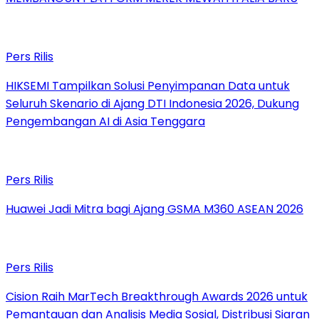
Pers Rilis
HIKSEMI Tampilkan Solusi Penyimpanan Data untuk
Seluruh Skenario di Ajang DTI Indonesia 2026, Dukung
Pengembangan AI di Asia Tenggara
Pers Rilis
Huawei Jadi Mitra bagi Ajang GSMA M360 ASEAN 2026
Pers Rilis
Cision Raih MarTech Breakthrough Awards 2026 untuk
Pemantauan dan Analisis Media Sosial, Distribusi Siaran