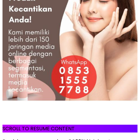
SCROLL TO RESUME CONTENT