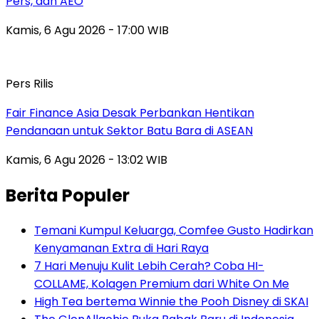
Pers, dan AEO
Kamis, 6 Agu 2026 - 17:00 WIB
Pers Rilis
Fair Finance Asia Desak Perbankan Hentikan
Pendanaan untuk Sektor Batu Bara di ASEAN
Kamis, 6 Agu 2026 - 13:02 WIB
Berita Populer
Temani Kumpul Keluarga, Comfee Gusto Hadirkan
Kenyamanan Extra di Hari Raya
7 Hari Menuju Kulit Lebih Cerah? Coba HI-
COLLAME, Kolagen Premium dari White On Me
High Tea bertema Winnie the Pooh Disney di SKAI