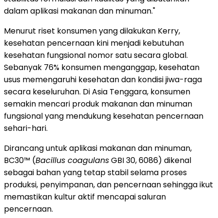
dalam aplikasi makanan dan minuman."
Menurut riset konsumen yang dilakukan Kerry,
kesehatan pencernaan kini menjadi kebutuhan
kesehatan fungsional nomor satu secara global.
Sebanyak 76% konsumen menganggap, kesehatan
usus memengaruhi kesehatan dan kondisi jiwa-raga
secara keseluruhan. Di Asia Tenggara, konsumen
semakin mencari produk makanan dan minuman
fungsional yang mendukung kesehatan pencernaan
sehari-hari.
Dirancang untuk aplikasi makanan dan minuman,
BC30™ (
Bacillus coagulans
GBI 30, 6086) dikenal
sebagai bahan yang tetap stabil selama proses
produksi, penyimpanan, dan pencernaan sehingga ikut
memastikan kultur aktif mencapai saluran
pencernaan.