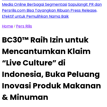
Media Online Berbagai Segmentasi
Sapulangit PR dan
Persrilis.com Bisa Tayangkan Ribuan Press Release,
Efektif untuk Pemulihkan Nama Baik
Home
Pers Rilis
/
BC30™ Raih Izin untuk
Mencantumkan Klaim
“Live Culture” di
Indonesia, Buka Peluang
Inovasi Produk Makanan
& Minuman