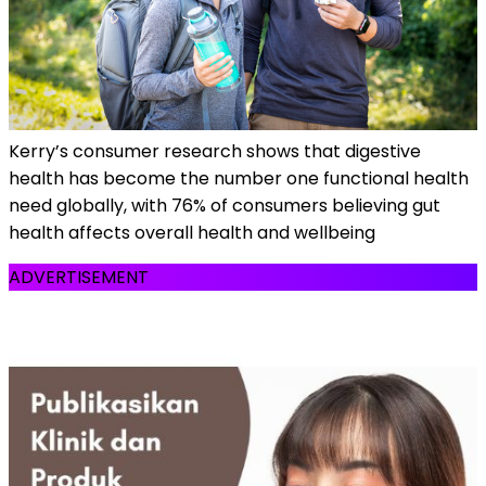
Kerry’s consumer research shows that digestive
health has become the number one functional health
need globally, with 76% of consumers believing gut
health affects overall health and wellbeing
ADVERTISEMENT