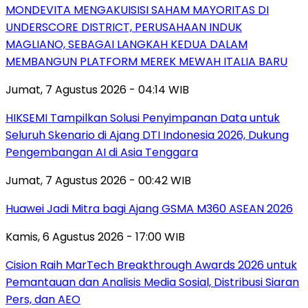
MONDEVITA MENGAKUISISI SAHAM MAYORITAS DI
UNDERSCORE DISTRICT, PERUSAHAAN INDUK
MAGLIANO, SEBAGAI LANGKAH KEDUA DALAM
MEMBANGUN PLATFORM MEREK MEWAH ITALIA BARU
Jumat, 7 Agustus 2026 - 04:14 WIB
HIKSEMI Tampilkan Solusi Penyimpanan Data untuk
Seluruh Skenario di Ajang DTI Indonesia 2026, Dukung
Pengembangan AI di Asia Tenggara
Jumat, 7 Agustus 2026 - 00:42 WIB
Huawei Jadi Mitra bagi Ajang GSMA M360 ASEAN 2026
Kamis, 6 Agustus 2026 - 17:00 WIB
Cision Raih MarTech Breakthrough Awards 2026 untuk
Pemantauan dan Analisis Media Sosial, Distribusi Siaran
Pers, dan AEO