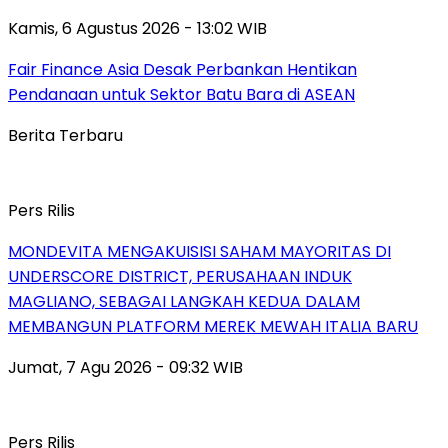
Kamis, 6 Agustus 2026 - 13:02 WIB
Fair Finance Asia Desak Perbankan Hentikan
Pendanaan untuk Sektor Batu Bara di ASEAN
Berita Terbaru
Pers Rilis
MONDEVITA MENGAKUISISI SAHAM MAYORITAS DI
UNDERSCORE DISTRICT, PERUSAHAAN INDUK
MAGLIANO, SEBAGAI LANGKAH KEDUA DALAM
MEMBANGUN PLATFORM MEREK MEWAH ITALIA BARU
Jumat, 7 Agu 2026 - 09:32 WIB
Pers Rilis