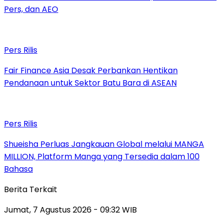
Pers, dan AEO
Pers Rilis
Fair Finance Asia Desak Perbankan Hentikan
Pendanaan untuk Sektor Batu Bara di ASEAN
Pers Rilis
Shueisha Perluas Jangkauan Global melalui MANGA
MILLION, Platform Manga yang Tersedia dalam 100
Bahasa
Berita Terkait
Jumat, 7 Agustus 2026 - 09:32 WIB