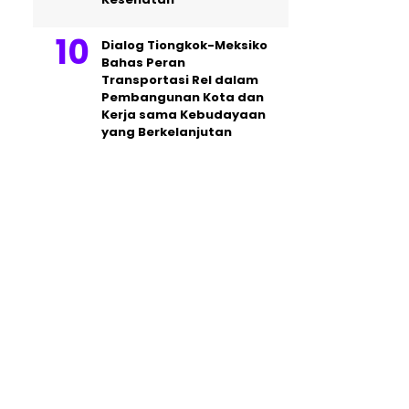
Dialog Tiongkok-Meksiko
Bahas Peran
Transportasi Rel dalam
Pembangunan Kota dan
Kerja sama Kebudayaan
yang Berkelanjutan