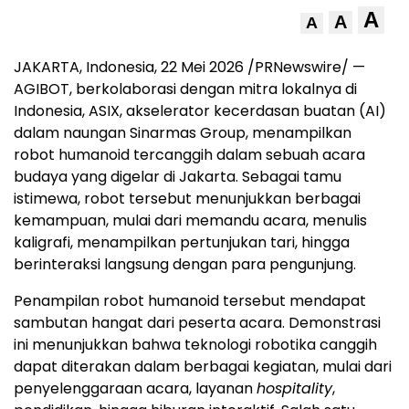
A
A
A
JAKARTA, Indonesia, 22 Mei 2026 /PRNewswire/ —
AGIBOT, berkolaborasi dengan mitra lokalnya di
Indonesia, ASIX, akselerator kecerdasan buatan (AI)
dalam naungan Sinarmas Group, menampilkan
robot humanoid tercanggih dalam sebuah acara
budaya yang digelar di Jakarta. Sebagai tamu
istimewa, robot tersebut menunjukkan berbagai
kemampuan, mulai dari memandu acara, menulis
kaligrafi, menampilkan pertunjukan tari, hingga
berinteraksi langsung dengan para pengunjung.
Penampilan robot humanoid tersebut mendapat
sambutan hangat dari peserta acara. Demonstrasi
ini menunjukkan bahwa teknologi robotika canggih
dapat diterakan dalam berbagai kegiatan, mulai dari
penyelenggaraan acara, layanan
hospitality
,