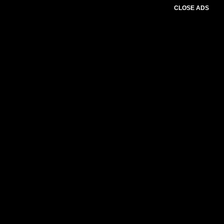
CLOSE ADS