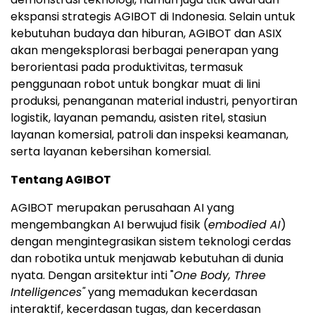
ekspansi strategis AGIBOT di Indonesia. Selain untuk
kebutuhan budaya dan hiburan, AGIBOT dan ASIX
akan mengeksplorasi berbagai penerapan yang
berorientasi pada produktivitas, termasuk
penggunaan robot untuk bongkar muat di lini
produksi, penanganan material industri, penyortiran
logistik, layanan pemandu, asisten ritel, stasiun
layanan komersial, patroli dan inspeksi keamanan,
serta layanan kebersihan komersial.
Tentang AGIBOT
AGIBOT merupakan perusahaan AI yang
mengembangkan AI berwujud fisik (
embodied AI
)
dengan mengintegrasikan sistem teknologi cerdas
dan robotika untuk menjawab kebutuhan di dunia
nyata. Dengan arsitektur inti "
One Body, Three
Intelligences"
yang memadukan kecerdasan
interaktif, kecerdasan tugas, dan kecerdasan